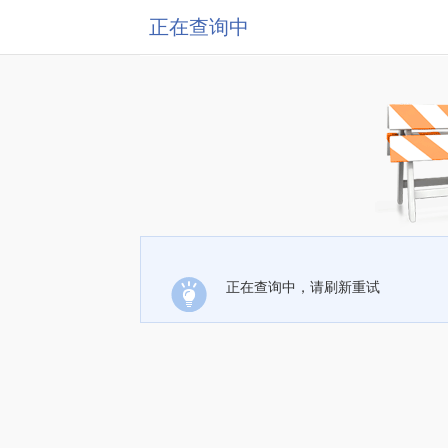
正在查询中
正在查询中，请刷新重试