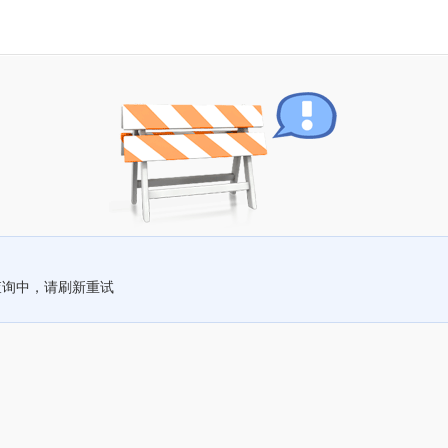
查询中，请刷新重试