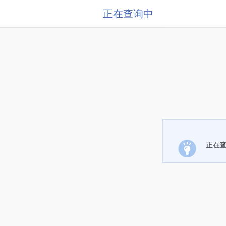
正在查询中
正在