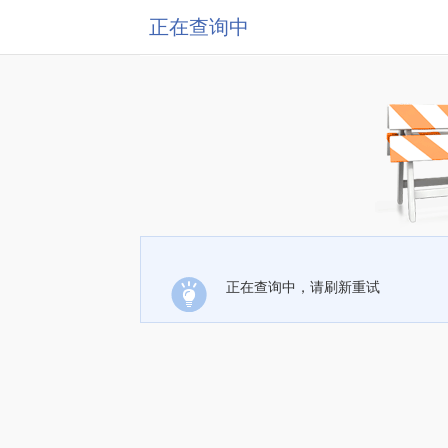
正在查询中
正在查询中，请刷新重试