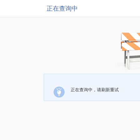
正在查询中
正在查询中，请刷新重试