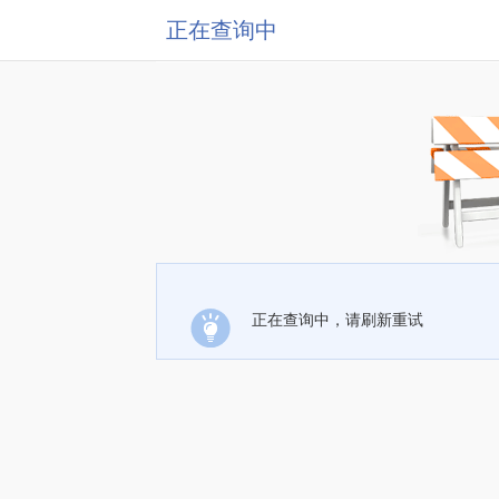
正在查询中
正在查询中，请刷新重试