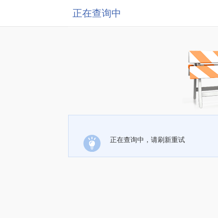
正在查询中
正在查询中，请刷新重试