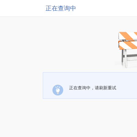
正在查询中
正在查询中，请刷新重试