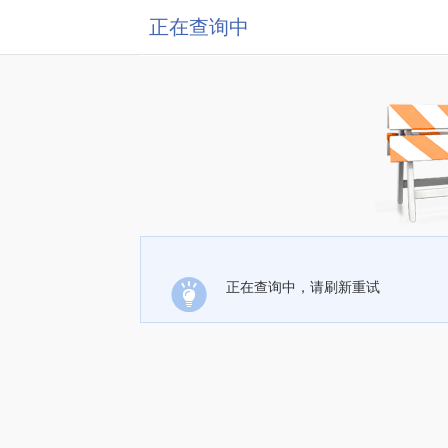
正在查询中
正在查询中，请刷新重试