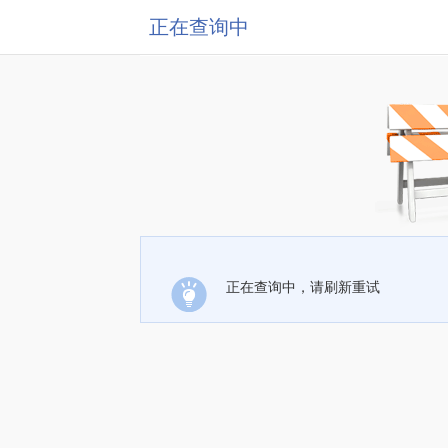
正在查询中
正在查询中，请刷新重试