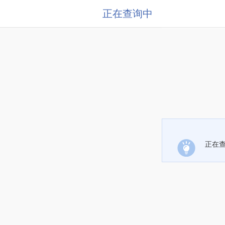
正在查询中
正在