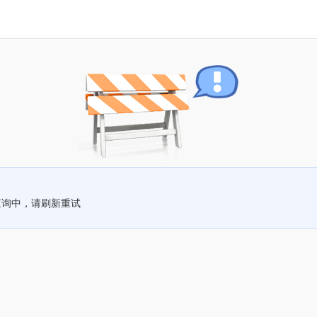
查询中，请刷新重试