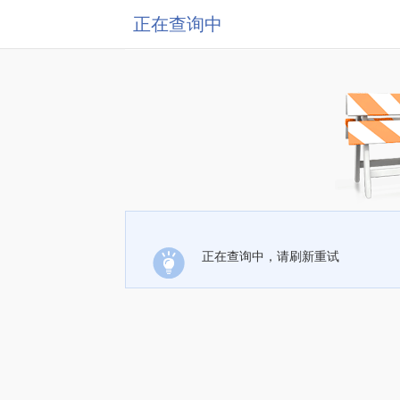
正在查询中
正在查询中，请刷新重试