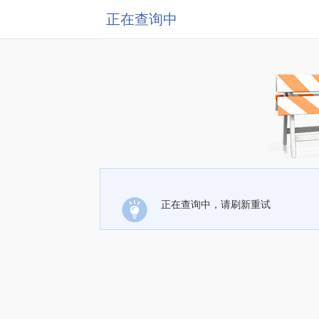
正在查询中
正在查询中，请刷新重试